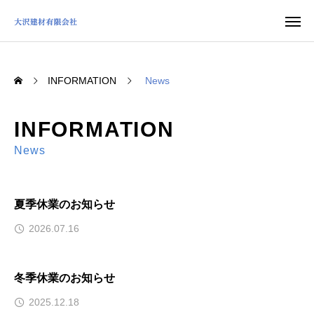
INFORMATION
News
INFORMATION
News
夏季休業のお知らせ
2026.07.16
冬季休業のお知らせ
2025.12.18