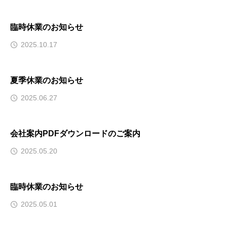
臨時休業のお知らせ
2025.10.17
夏季休業のお知らせ
2025.06.27
会社案内PDFダウンロードのご案内
2025.05.20
臨時休業のお知らせ
2025.05.01