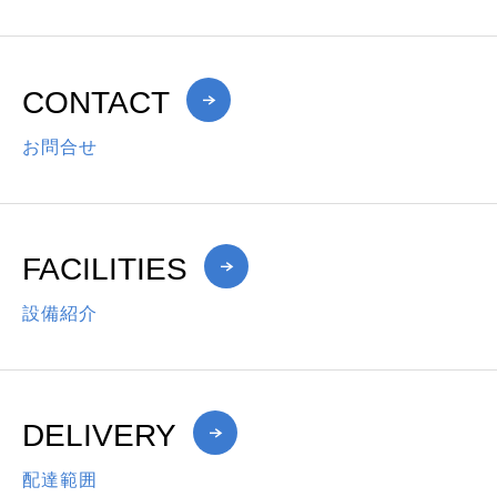
CONTACT
お問合せ
FACILITIES
設備紹介
DELIVERY
配達範囲