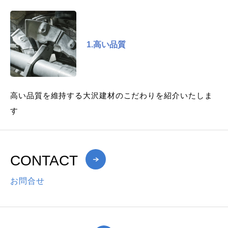
1.高い品質
高い品質を維持する大沢建材のこだわりを紹介いたしま
す
CONTACT
お問合せ