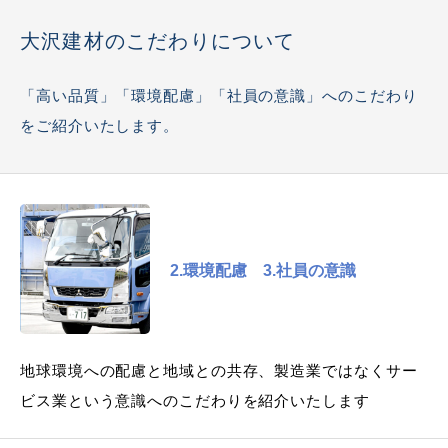
大沢建材のこだわりについて
「高い品質」「環境配慮」「社員の意識」へのこだわり
をご紹介いたします。
2.環境配慮 3.社員の意識
地球環境への配慮と地域との共存、製造業ではなくサー
ビス業という意識へのこだわりを紹介いたします