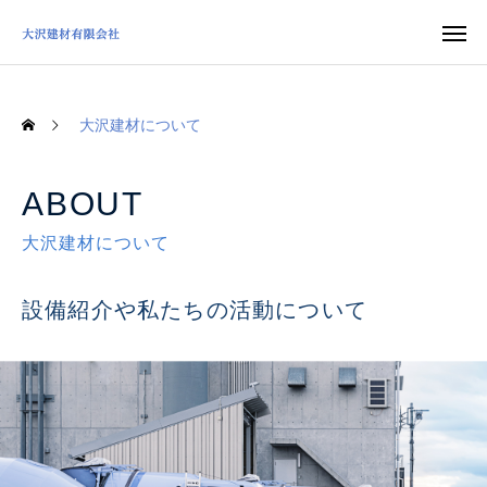
大沢建材について
ABOUT
大沢建材について
設備紹介や私たちの活動について