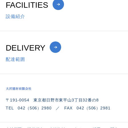
FACILITIES
設備紹介
DELIVERY
配達範囲
〒191-0054 東京都日野市東平山3丁目32番の8
TEL 042（506）2980 ／ FAX 042（506）2981