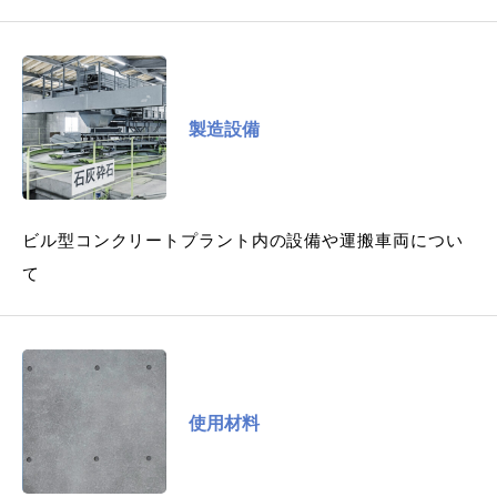
製造設備
ビル型コンクリートプラント内の設備や運搬車両につい
て
使用材料