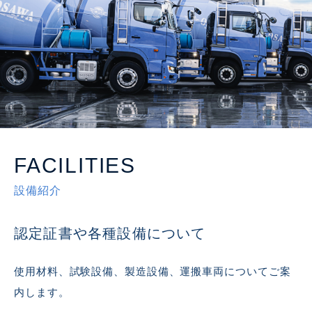
FACILITIES
設備紹介
認定証書や各種設備について
使用材料、試験設備、製造設備、運搬車両についてご案
内します。