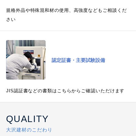
規格外品や特殊混和材の使用、高強度などもご相談くだ
さい
認定証書・主要試験設備
JIS認証書などの書類はこちらからご確認いただけます
QUALITY
大沢建材のこだわり