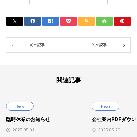
前の記事
次の記事
関連記事
News
News
臨時休業のお知らせ
会社案内PDFダウ
2025.05.01
2025.05.20