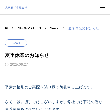
INFORMATION
News
夏季休業のお知らせ
News
夏季休業のお知らせ
2025.06.27
平素は格別のご高配を賜り厚く御礼申し上げます。
さて、誠に勝手ではございますが、弊社では下記の通り
夏季休業をさせていただきます。