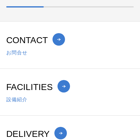
CONTACT
お問合せ
FACILITIES
設備紹介
DELIVERY