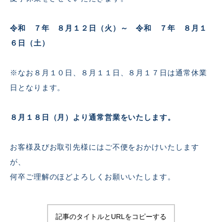
令和 ７年 ８月１２日（火）～ 令和 ７年 ８月１
６日（土）
※なお８月１０日、８月１１日、８月１７日は通常休業
日となります。
８月１８日（月）より通常営業をいたします。
お客様及びお取引先様にはご不便をおかけいたします
が、
何卒ご理解のほどよろしくお願いいたします。
記事のタイトルとURLをコピーする